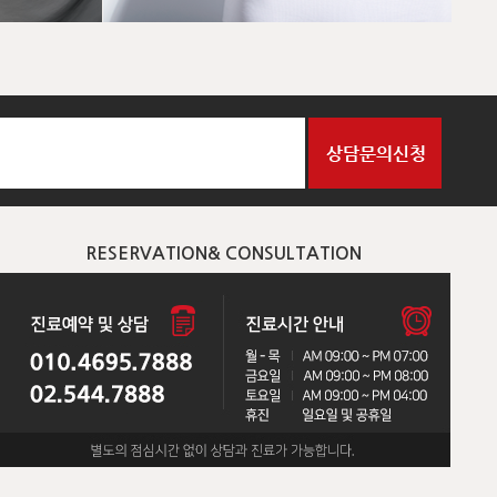
RESERVATION& CONSULTATION