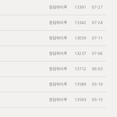
청담하이푸
13391
07-27
청담하이푸
13342
07-24
청담하이푸
13059
07-11
청담하이푸
13237
07-06
청담하이푸
13712
06-03
청담하이푸
13589
05-19
청담하이푸
13593
05-15