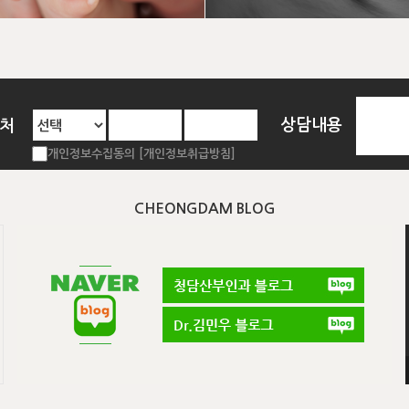
상담내용
락처
개인정보수집동의 [개인정보취급방침]
CHEONGDAM BLOG