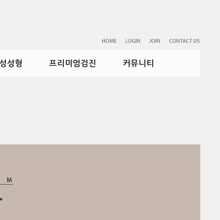
성성형
프리미엄검진
커뮤니티