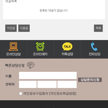
댓글목록
등록된 댓글이 없습니다.
이전글
다음글
목록
이름
연락처
개인정보수집동의 [개인정보취급방침]