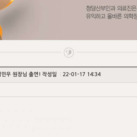
 김민우 원장님 출연!
작성일
l
22-01-17 14:34