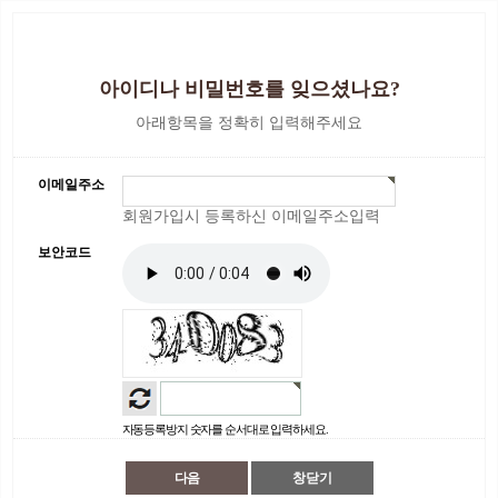
아이디나 비밀번호를 잊으셨나요?
아래항목을 정확히 입력해주세요
이메일주소
회원가입시 등록하신 이메일주소입력
보안코드
자동등록방지 숫자를 순서대로 입력하세요.
창닫기